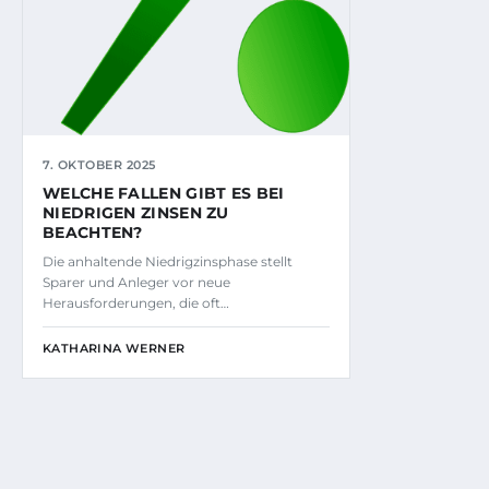
7. OKTOBER 2025
WELCHE FALLEN GIBT ES BEI
NIEDRIGEN ZINSEN ZU
BEACHTEN?
Die anhaltende Niedrigzinsphase stellt
Sparer und Anleger vor neue
Herausforderungen, die oft…
KATHARINA WERNER