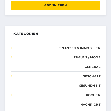
ABONNIEREN
KATEGORIEN
FINANZEN & IMMOBILIEN
FRAUEN / MODE
GENERAL
GESCHÄFT
GESUNDHEIT
KOCHEN
NACHRICHT