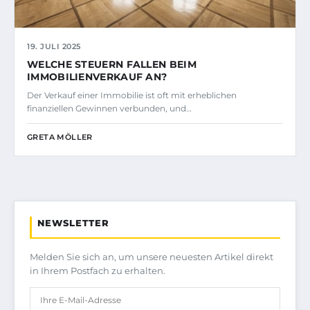
19. JULI 2025
WELCHE STEUERN FALLEN BEIM
IMMOBILIENVERKAUF AN?
Der Verkauf einer Immobilie ist oft mit erheblichen
finanziellen Gewinnen verbunden, und…
GRETA MÖLLER
NEWSLETTER
Melden Sie sich an, um unsere neuesten Artikel direkt
in Ihrem Postfach zu erhalten.