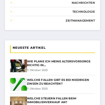
NACHRICHTEN
TECHNOLOGIE
ZEITMANAGEMENT
NEUESTE ARTIKEL
WIE PLANE ICH MEINE ALTERSVORSORGE
RICHTIG IN…
7. Oktober 2025
WELCHE FALLEN GIBT ES BEI NIEDRIGEN
ZINSEN ZU BEACHTEN?
7. Oktober 2025
WELCHE STEUERN FALLEN BEIM
IMMOBILIENVERKAUF AN?