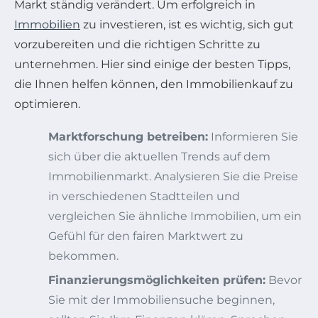
Markt ständig verändert. Um erfolgreich in
Immobilien
zu investieren, ist es wichtig, sich gut
vorzubereiten und die richtigen Schritte zu
unternehmen. Hier sind einige der besten Tipps,
die Ihnen helfen können, den Immobilienkauf zu
optimieren.
Marktforschung betreiben:
Informieren Sie
sich über die aktuellen Trends auf dem
Immobilienmarkt. Analysieren Sie die Preise
in verschiedenen Stadtteilen und
vergleichen Sie ähnliche Immobilien, um ein
Gefühl für den fairen Marktwert zu
bekommen.
Finanzierungsmöglichkeiten prüfen:
Bevor
Sie mit der Immobiliensuche beginnen,