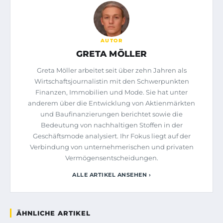
AUTOR
GRETA MÖLLER
Greta Möller arbeitet seit über zehn Jahren als
Wirtschaftsjournalistin mit den Schwerpunkten
Finanzen, Immobilien und Mode. Sie hat unter
anderem über die Entwicklung von Aktienmärkten
und Baufinanzierungen berichtet sowie die
Bedeutung von nachhaltigen Stoffen in der
Geschäftsmode analysiert. Ihr Fokus liegt auf der
Verbindung von unternehmerischen und privaten
Vermögensentscheidungen.
ALLE ARTIKEL ANSEHEN ›
ÄHNLICHE ARTIKEL