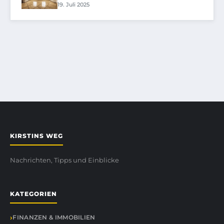
19. Juli 2025
KIRSTINS WEG
Nachrichten, Tipps und Einblicke
KATEGORIEN
FINANZEN & IMMOBILIEN