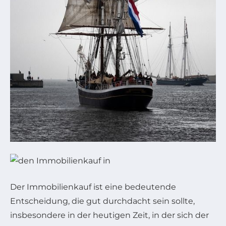
Der Immobilienkauf ist eine bedeutende
Entscheidung, die gut durchdacht sein sollte,
insbesondere in der heutigen Zeit, in der sich der