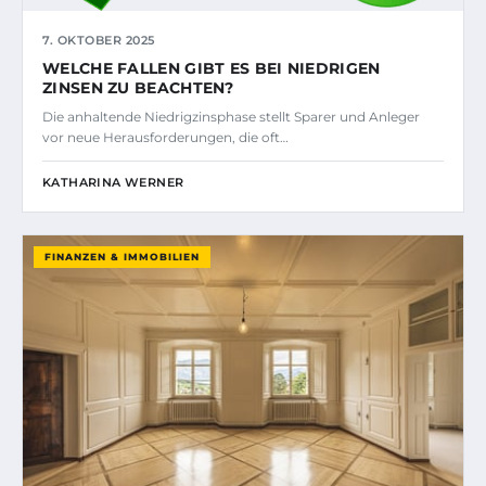
7. OKTOBER 2025
WELCHE FALLEN GIBT ES BEI NIEDRIGEN
ZINSEN ZU BEACHTEN?
Die anhaltende Niedrigzinsphase stellt Sparer und Anleger
vor neue Herausforderungen, die oft…
KATHARINA WERNER
FINANZEN & IMMOBILIEN