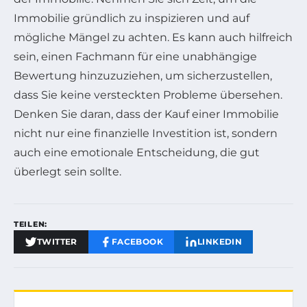
Immobilie gründlich zu inspizieren und auf
mögliche Mängel zu achten. Es kann auch hilfreich
sein, einen Fachmann für eine unabhängige
Bewertung hinzuzuziehen, um sicherzustellen,
dass Sie keine versteckten Probleme übersehen.
Denken Sie daran, dass der Kauf einer Immobilie
nicht nur eine finanzielle Investition ist, sondern
auch eine emotionale Entscheidung, die gut
überlegt sein sollte.
TEILEN:
TWITTER
FACEBOOK
LINKEDIN