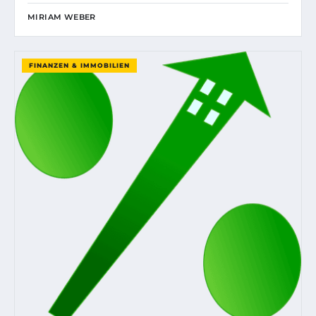
MIRIAM WEBER
FINANZEN & IMMOBILIEN