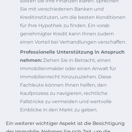
sollten Sie Ihre Finanzen klären. Sprechen
Sie mit verschiedenen Banken und
Kreditinstituten, um die besten Konditionen
für Ihre Hypothek zu finden. Ein vorab
genehmigter Kredit kann Ihnen zudem
einen Vorteil bei Verhandlungen verschaffen.
Professionelle Unterstützung in Anspruch
nehmen:
Ziehen Sie in Betracht, einen
Immobilienmakler oder einen Anwalt für
Immobilienrecht hinzuzuziehen. Diese
Fachleute können Ihnen helfen, den
Kaufprozess zu navigieren, rechtliche
Fallstricke zu vermeiden und wertvolle
Einblicke in den Markt zu geben.
Ein weiterer wichtiger Aspekt ist die Besichtigung
der Immobilie. Nehmen Sie sich Zeit, um die