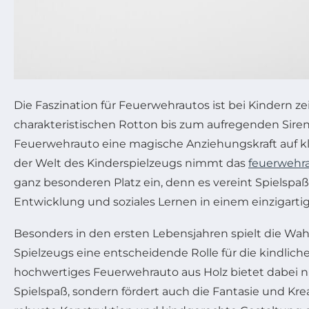
Die Faszination für Feuerwehrautos ist bei Kindern ze
charakteristischen Rotton bis zum aufregenden Sire
Feuerwehrauto eine magische Anziehungskraft auf kl
der Welt des Kinderspielzeugs nimmt das
feuerwehra
ganz besonderen Platz ein, denn es vereint Spielspa
Entwicklung und soziales Lernen in einem einzigartig
Besonders in den ersten Lebensjahren spielt die Wahl
Spielzeugs eine entscheidende Rolle für die kindlich
hochwertiges Feuerwehrauto aus Holz bietet dabei 
Spielspaß, sondern fördert auch die Fantasie und Kreat