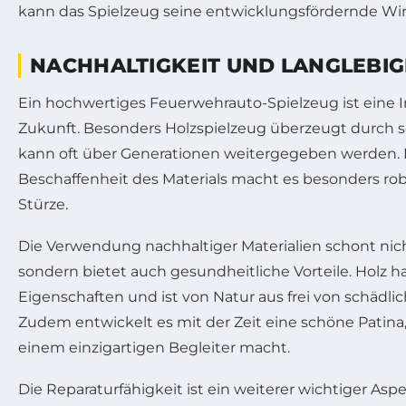
kann das Spielzeug seine entwicklungsfördernde Wir
NACHHALTIGKEIT UND LANGLEBIG
Ein hochwertiges Feuerwehrauto-Spielzeug ist eine In
Zukunft. Besonders Holzspielzeug überzeugt durch s
kann oft über Generationen weitergegeben werden. D
Beschaffenheit des Materials macht es besonders r
Stürze.
Die Verwendung nachhaltiger Materialien schont nic
sondern bietet auch gesundheitliche Vorteile. Holz ha
Eigenschaften und ist von Natur aus frei von schädli
Zudem entwickelt es mit der Zeit eine schöne Patina,
einem einzigartigen Begleiter macht.
Die Reparaturfähigkeit ist ein weiterer wichtiger Asp