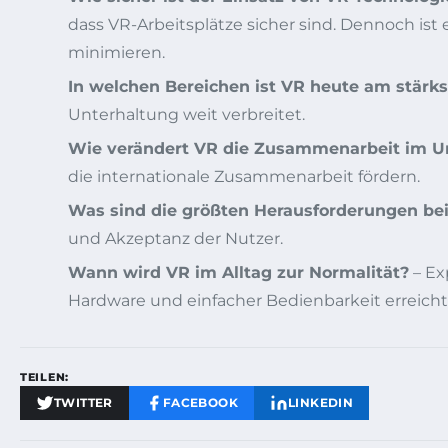
dass VR-Arbeitsplätze sicher sind. Dennoch ist
minimieren.
In welchen Bereichen ist VR heute am stärks
Unterhaltung weit verbreitet.
Wie verändert VR die Zusammenarbeit im 
die internationale Zusammenarbeit fördern.
Was sind die größten Herausforderungen be
und Akzeptanz der Nutzer.
Wann wird VR im Alltag zur Normalität?
– Ex
Hardware und einfacher Bedienbarkeit erreicht
TEILEN:
TWITTER
FACEBOOK
LINKEDIN