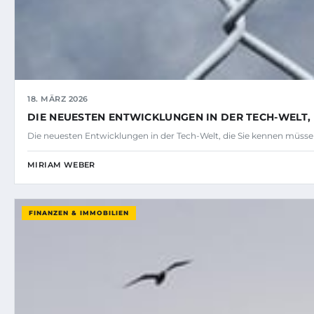
18. MÄRZ 2026
DIE NEUESTEN ENTWICKLUNGEN IN DER TECH-WELT, 
Die neuesten Entwicklungen in der Tech-Welt, die Sie kennen müssen
MIRIAM WEBER
FINANZEN & IMMOBILIEN