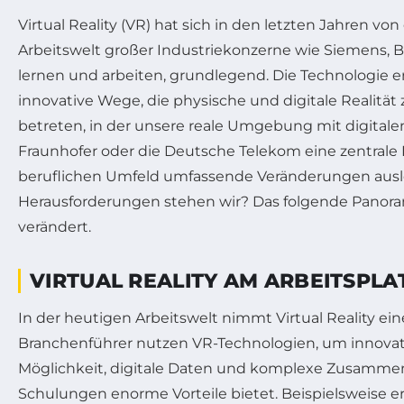
Virtual Reality (VR) hat sich in den letzten Jahren vo
Arbeitswelt großer Industriekonzerne wie Siemens, B
lernen und arbeiten, grundlegend. Die Technologie er
innovative Wege, die physische und digitale Realität
betreten, in der unsere reale Umgebung mit digitale
Fraunhofer oder die Deutsche Telekom eine zentrale 
beruflichen Umfeld umfassende Veränderungen auslös
Herausforderungen stehen wir? Das folgende Panorama 
verändert.
VIRTUAL REALITY AM ARBEITSPL
In der heutigen Arbeitswelt nimmt Virtual Reality e
Branchenführer nutzen VR-Technologien, um innovati
Möglichkeit, digitale Daten und komplexe Zusammen
Schulungen enorme Vorteile bietet. Beispielsweise 