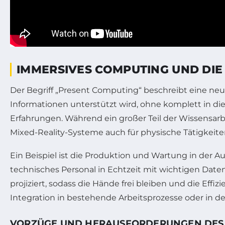
IMMERSIVES COMPUTING UND DIE
Der Begriff „Present Computing“ beschreibt eine neu
Informationen unterstützt wird, ohne komplett in die v
Erfahrungen. Während ein großer Teil der Wissensarbei
Mixed-Reality-Systeme auch für physische Tätigke
Ein Beispiel ist die Produktion und Wartung in der
technisches Personal in Echtzeit mit wichtigen Dat
projiziert, sodass die Hände frei bleiben und die Effizi
Integration in bestehende Arbeitsprozesse oder in de
VORZÜGE UND HERAUSFORDERUNGEN DES 