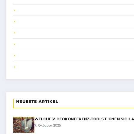
NEUESTE ARTIKEL
WELCHE VIDEOKONFERENZ-TOOLS EIGNEN SICH 
7. Oktober 2025