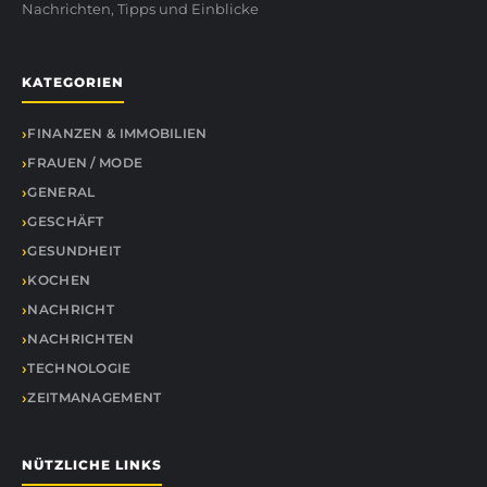
Nachrichten, Tipps und Einblicke
KATEGORIEN
FINANZEN & IMMOBILIEN
FRAUEN / MODE
GENERAL
GESCHÄFT
GESUNDHEIT
KOCHEN
NACHRICHT
NACHRICHTEN
TECHNOLOGIE
ZEITMANAGEMENT
NÜTZLICHE LINKS