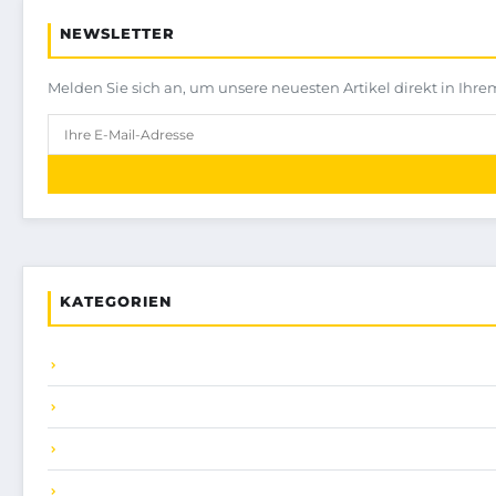
NEWSLETTER
Melden Sie sich an, um unsere neuesten Artikel direkt in Ihre
KATEGORIEN