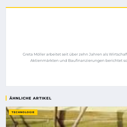
Greta Möller arbeitet seit über zehn Jahren als Wirtsc
Aktienmärkten und Baufinanzierungen berichtet sow
ÄHNLICHE ARTIKEL
TECHNOLOGIE