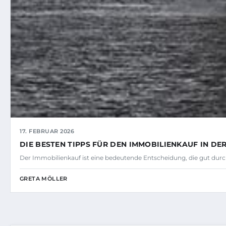
17. FEBRUAR 2026
DIE BESTEN TIPPS FÜR DEN IMMOBILIENKAUF IN DER
Der Immobilienkauf ist eine bedeutende Entscheidung, die gut durc
GRETA MÖLLER