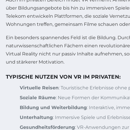
über Bildungsangebote bis hin zu immersiven Spiel
Telekom entwickeln Plattformen, die soziale Vernetz
Wohnungen treffen, gemeinsam Filme schauen oder in
Ein besonders spannendes Feld ist die Bildung. Du
naturwissenschaftlichen Fächern einen revolutionäre
Virtual Reality nicht nur passiv Inhalte aufnehmen,
und stärkerer Motivation.
TYPISCHE NUTZEN VON VR IM PRIVATEN:
Virtuelle Reisen
: Touristische Erlebnisse ohne 
Soziale Räume
: Neue Formen der Kommunikatio
Bildung und Weiterbildung
: Interaktive, im
Unterhaltung
: Immersive Spiele und Erlebnisse
Gesundheitsförderung
: VR-Anwendungen zur 