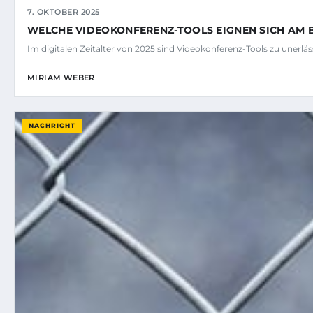
7. OKTOBER 2025
WELCHE VIDEOKONFERENZ-TOOLS EIGNEN SICH AM 
Im digitalen Zeitalter von 2025 sind Videokonferenz-Tools zu unerläs
MIRIAM WEBER
NACHRICHT