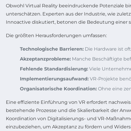
Obwohl Virtual Reality beeindruckende Potenziale b
unterschätzen. Experten aus der Industrie, wie zu
Innoactive diskutiert, betonen die Bedeutung einer
Die größten Herausforderungen umfassen:
Technologische Barrieren:
Die Hardware ist o
Akzeptanzprobleme:
Manche Beschäftigte befü
Fehlende Standardisierung:
Viele Unternehmen
Implementierungsaufwand:
VR-Projekte benöt
Organisatorische Koordination:
Ohne eine zent
Eine effiziente Einführung von VR erfordert nachweis
bestehende Prozesse und die Skalierbarkeit der An
Koordination von Digitalisierungs- und VR-Maßnahmen, 
einzubeziehen, um Akzeptanz zu fördern und Wider