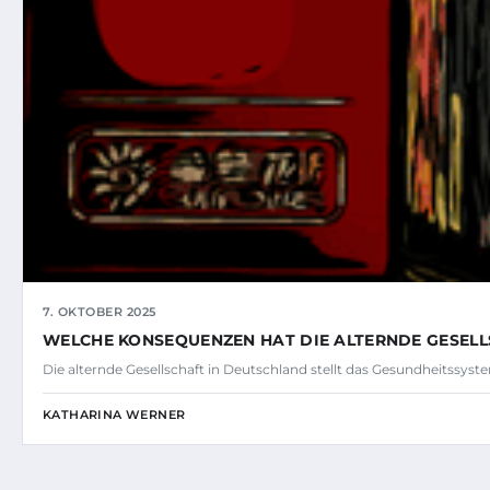
7. OKTOBER 2025
WELCHE KONSEQUENZEN HAT DIE ALTERNDE GESELL
Die alternde Gesellschaft in Deutschland stellt das Gesundheitss
KATHARINA WERNER