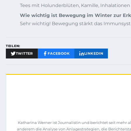
Tees mit Holunderblüten, Kamille, Inhalation
Wie wichtig ist Bewegung im Winter zur Er
Sehr wichtig! Bewegung stärkt das Immunsystem
TEILEN:
TWITTER
FACEBOOK
LINKEDIN
Katharina Werner ist Journalistin und berichtet seit mehr
anderem die Analyse von Anlagestrategien, die Berichte