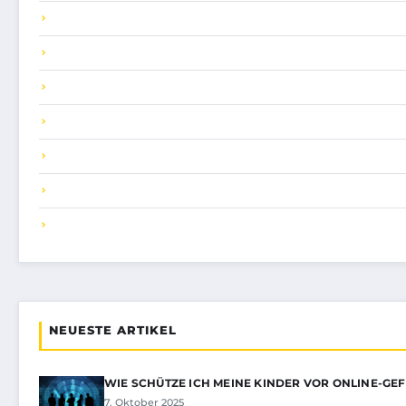
NEUESTE ARTIKEL
WIE SCHÜTZE ICH MEINE KINDER VOR ONLINE-GE
7. Oktober 2025