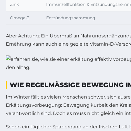
Zink
Immunzellfunktion & Entzündungshem
Omega-3
Entzündungshemmung
Aber Achtung: Ein Übermaß an Nahrungsergänzungsmitt
Ernährung kann auch eine gezielte Vitamin-D-Versorg
WIE REGELMÄSSIGE BEWEGUNG I
Im Winter fällt es vielen Menschen schwer, sich ausr
Erkältungsvorbeugung: Bewegung kurbelt den Kreisla
verantwortlich sind. Doch es muss nicht gleich ein in
Schon ein täglicher Spaziergang an der frischen Luft b