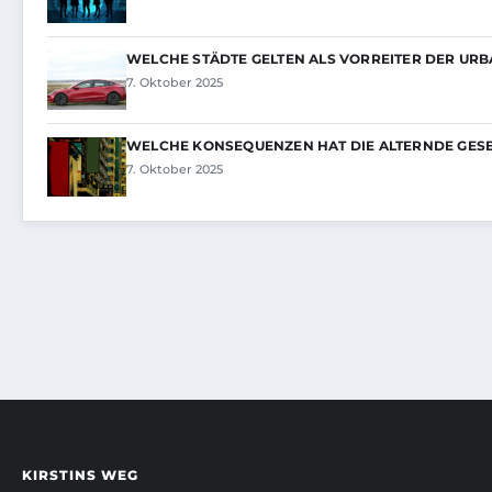
WELCHE STÄDTE GELTEN ALS VORREITER DER UR
7. Oktober 2025
WELCHE KONSEQUENZEN HAT DIE ALTERNDE GES
7. Oktober 2025
KIRSTINS WEG