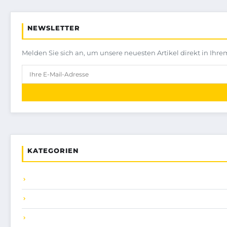
NEWSLETTER
Melden Sie sich an, um unsere neuesten Artikel direkt in Ihre
KATEGORIEN