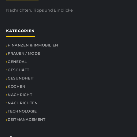
Nachrichten, Tipps und Einblicke
KATEGORIEN
FINANZEN & IMMOBILIEN
FRAUEN / MODE
GENERAL
GESCHÄFT
GESUNDHEIT
KOCHEN
NACHRICHT
NACHRICHTEN
TECHNOLOGIE
ZEITMANAGEMENT