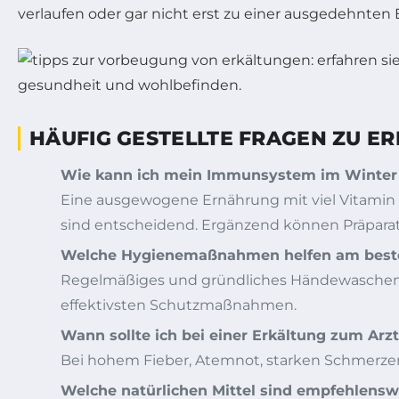
verlaufen oder gar nicht erst zu einer ausgedehnten
HÄUFIG GESTELLTE FRAGEN ZU ER
Wie kann ich mein Immunsystem im Winter e
Eine ausgewogene Ernährung mit viel Vitamin 
sind entscheidend. Ergänzend können Präparat
Welche Hygienemaßnahmen helfen am beste
Regelmäßiges und gründliches Händewaschen,
effektivsten Schutzmaßnahmen.
Wann sollte ich bei einer Erkältung zum Arz
Bei hohem Fieber, Atemnot, starken Schmerzen 
Welche natürlichen Mittel sind empfehlens