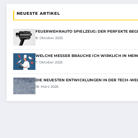
NEUESTE ARTIKEL
FEUERWEHRAUTO SPIELZEUG: DER PERFEKTE BEG
8. Oktober 2025
WELCHE MESSER BRAUCHE ICH WIRKLICH IN MEI
7. Oktober 2025
DIE NEUESTEN ENTWICKLUNGEN IN DER TECH-WELT
18. März 2026