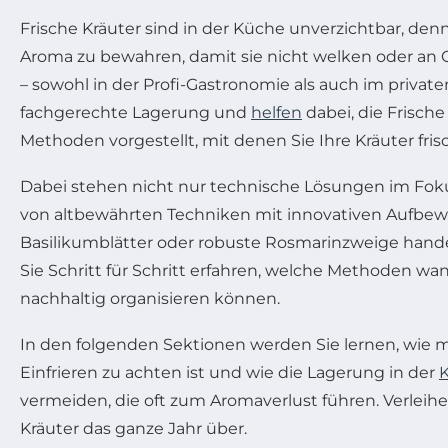
Frische Kräuter sind in der Küche unverzichtbar, den
Aroma zu bewahren, damit sie nicht welken oder an
– sowohl in der Profi-Gastronomie als auch im priva
fachgerechte Lagerung und
helfen
dabei, die Frische
Methoden vorgestellt, mit denen Sie Ihre Kräuter fri
Dabei stehen nicht nur technische Lösungen im Foku
von altbewährten Techniken mit innovativen Aufbewah
Basilikumblätter oder robuste Rosmarinzweige hande
Sie Schritt für Schritt erfahren, welche Methoden w
nachhaltig organisieren können.
In den folgenden Sektionen werden Sie lernen, wie 
Einfrieren zu achten ist und wie die Lagerung in der
vermeiden, die oft zum Aromaverlust führen. Verlei
Kräuter das ganze Jahr über.