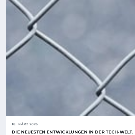
18. MÄRZ 2026
DIE NEUESTEN ENTWICKLUNGEN IN DER TECH-WELT, 