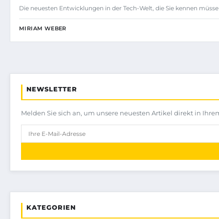
Die neuesten Entwicklungen in der Tech-Welt, die Sie kennen müssen
MIRIAM WEBER
NEWSLETTER
Melden Sie sich an, um unsere neuesten Artikel direkt in Ihre
KATEGORIEN