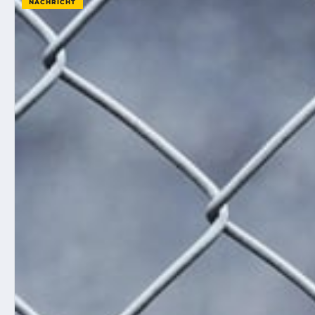
NACHRICHT