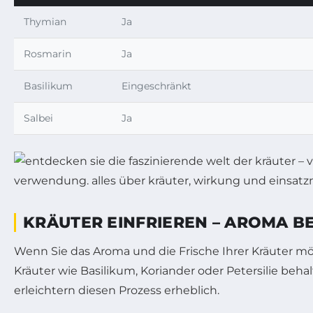
Thymian
Ja
Rosmarin
Ja
Basilikum
Eingeschränkt
Salbei
Ja
KRÄUTER EINFRIEREN – AROMA 
Wenn Sie das Aroma und die Frische Ihrer Kräuter mög
Kräuter wie Basilikum, Koriander oder Petersilie beh
erleichtern diesen Prozess erheblich.