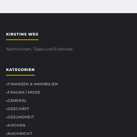
KIRSTINS WEG
Nachrichten, Tipps und Einblicke
KATEGORIEN
FINANZEN & IMMOBILIEN
FRAUEN / MODE
GENERAL
GESCHÄFT
GESUNDHEIT
KOCHEN
NACHRICHT