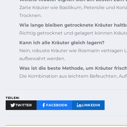
Zarte Kräuter wie Basilikum, Petersilie und Kor
Trocknen.
Wie lange bleiben getrocknete Kräuter haltb
Richtig getrocknet und gelagert können Kräuter
Kann ich alle Kräuter gleich lagern?
Nein, robuste Kräuter wie Rosmarin vertragen 
aufbewahrt werden.
Was ist die beste Methode, um Kräuter frisch
Die Kombination aus leichtem Befeuchten, Auf
TEILEN:
TWITTER
FACEBOOK
LINKEDIN