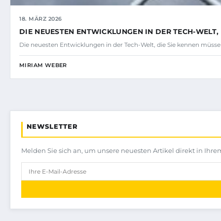
18. MÄRZ 2026
DIE NEUESTEN ENTWICKLUNGEN IN DER TECH-WELT, 
Die neuesten Entwicklungen in der Tech-Welt, die Sie kennen müssen
MIRIAM WEBER
NEWSLETTER
Melden Sie sich an, um unsere neuesten Artikel direkt in Ihre