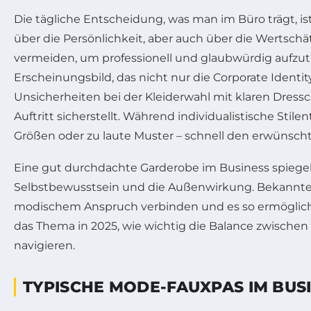
Die tägliche Entscheidung, was man im Büro trägt, ist
über die Persönlichkeit, aber auch über die Wertsch
vermeiden, um professionell und glaubwürdig aufzut
Erscheinungsbild, das nicht nur die Corporate Identi
Unsicherheiten bei der Kleiderwahl mit klaren Dressc
Auftritt sicherstellt. Während individualistische St
Größen oder zu laute Muster – schnell den erwünsch
Eine gut durchdachte Garderobe im Business spiegelt 
Selbstbewusstsein und die Außenwirkung. Bekannte Ma
modischem Anspruch verbinden und es so ermögliche
das Thema in 2025, wie wichtig die Balance zwischen 
navigieren.
TYPISCHE MODE-FAUXPAS IM BUS