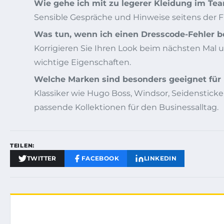
Wie gehe ich mit zu legerer Kleidung im T
Sensible Gespräche und Hinweise seitens der F
Was tun, wenn ich einen Dresscode-Fehler 
Korrigieren Sie Ihren Look beim nächsten Mal u
wichtige Eigenschaften.
Welche Marken sind besonders geeignet fü
Klassiker wie Hugo Boss, Windsor, Seidensticker
passende Kollektionen für den Businessalltag.
TEILEN:
TWITTER
FACEBOOK
LINKEDIN