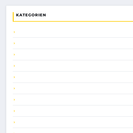
KATEGORIEN