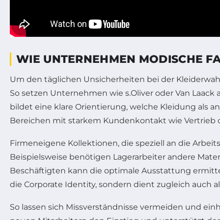
WIE UNTERNEHMEN MODISCHE F
Um den täglichen Unsicherheiten bei der Kleiderwahl
So setzen Unternehmen wie s.Oliver oder Van Laack au
bildet eine klare Orientierung, welche Kleidung als a
Bereichen mit starkem Kundenkontakt wie Vertrieb o
Firmeneigene Kollektionen, die speziell an die Arbei
Beispielsweise benötigen Lagerarbeiter andere Mate
Beschäftigten kann die optimale Ausstattung ermittelt 
die Corporate Identity, sondern dient zugleich auch 
So lassen sich Missverständnisse vermeiden und einh