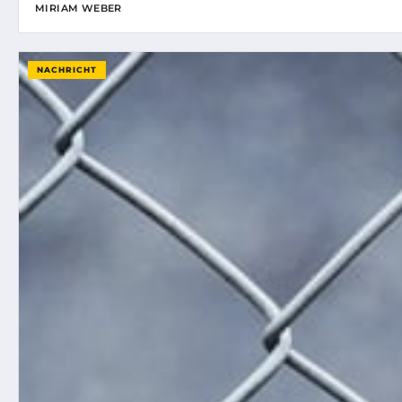
MIRIAM WEBER
NACHRICHT