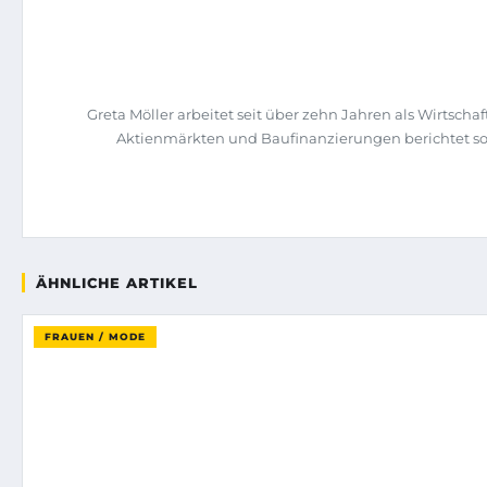
Greta Möller arbeitet seit über zehn Jahren als Wirtsc
Aktienmärkten und Baufinanzierungen berichtet sow
ÄHNLICHE ARTIKEL
FRAUEN / MODE