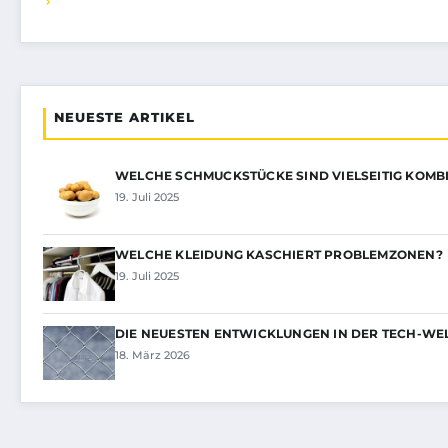
NEUESTE ARTIKEL
WELCHE SCHMUCKSTÜCKE SIND VIELSEITIG KOMB
19. Juli 2025
WELCHE KLEIDUNG KASCHIERT PROBLEMZONEN?
19. Juli 2025
DIE NEUESTEN ENTWICKLUNGEN IN DER TECH-WELT
18. März 2026