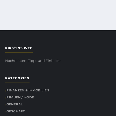
KIRSTINS WEG
Nachrichten, Tipps und Einblicke
KATEGORIEN
FINANZEN & IMMOBILIEN
FRAUEN / MODE
GENERAL
GESCHÄFT