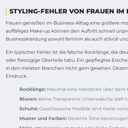
STYLING-FEHLER VON FRAUEN IM
Frauen genießen im Business-Alltag eine größere modis
auffälliges Make-up können den Auftritt schnell unpr
Businesskleidung sowohl feminin als auch stilvoll u
Ein typischer Fehler ist die falsche Rocklänge, die
oder freizügige Oberteile tabu. Ein gepflegtes Ers
in den meisten Branchen nicht gern gesehen. Dezent
Eindruck.
Rocklänge:
Maximal eine Handbreit über dem 
Blusen:
Keine Transparenz, Unterwäsche darf ni
Schuhe:
Geschlossene Modelle sind meist vorte
Muster und Farben:
Dezente Töne bevorzugen