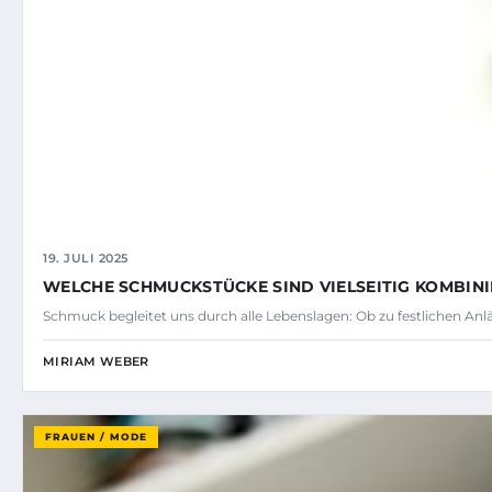
19. JULI 2025
WELCHE SCHMUCKSTÜCKE SIND VIELSEITIG KOMBIN
Schmuck begleitet uns durch alle Lebenslagen: Ob zu festlichen Anlä
MIRIAM WEBER
FRAUEN / MODE