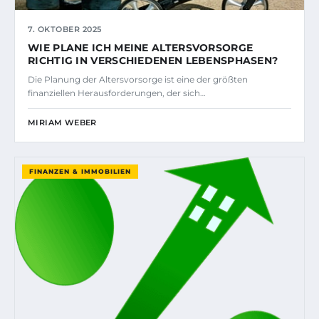
7. OKTOBER 2025
WIE PLANE ICH MEINE ALTERSVORSORGE
RICHTIG IN VERSCHIEDENEN LEBENSPHASEN?
Die Planung der Altersvorsorge ist eine der größten
finanziellen Herausforderungen, der sich…
MIRIAM WEBER
FINANZEN & IMMOBILIEN