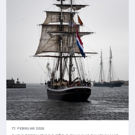
17. FEBRUAR 2026