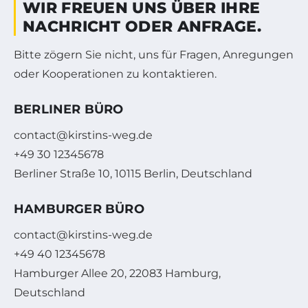
WIR FREUEN UNS ÜBER IHRE
NACHRICHT ODER ANFRAGE.
Bitte zögern Sie nicht, uns für Fragen, Anregungen
oder Kooperationen zu kontaktieren.
BERLINER BÜRO
contact@kirstins-weg.de
+49 30 12345678
Berliner Straße 10, 10115 Berlin, Deutschland
HAMBURGER BÜRO
contact@kirstins-weg.de
+49 40 12345678
Hamburger Allee 20, 22083 Hamburg,
Deutschland