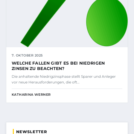
7. OKTOBER 2025
WELCHE FALLEN GIBT ES BEI NIEDRIGEN
ZINSEN ZU BEACHTEN?
Die anhaltende Niedrigzinsphase stellt Sparer und Anleger
vor neue Herausforderungen, die oft…
KATHARINA WERNER
NEWSLETTER