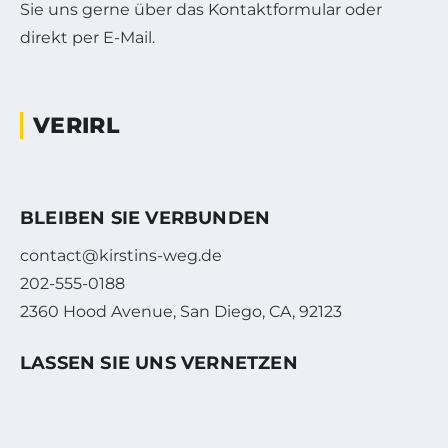
Sie uns gerne über das Kontaktformular oder
direkt per E-Mail.
VERIRL
BLEIBEN SIE VERBUNDEN
contact@kirstins-weg.de
202-555-0188
2360 Hood Avenue, San Diego, CA, 92123
LASSEN SIE UNS VERNETZEN