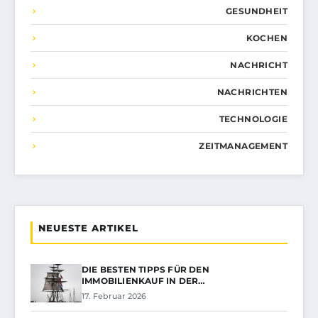
GESUNDHEIT
KOCHEN
NACHRICHT
NACHRICHTEN
TECHNOLOGIE
ZEITMANAGEMENT
NEUESTE ARTIKEL
DIE BESTEN TIPPS FÜR DEN
IMMOBILIENKAUF IN DER…
17. Februar 2026