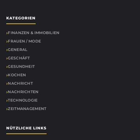
KATEGORIEN
FINANZEN & IMMOBILIEN
FRAUEN / MODE
GENERAL
GESCHÄFT
GESUNDHEIT
KOCHEN
NACHRICHT
NACHRICHTEN
TECHNOLOGIE
ZEITMANAGEMENT
NÜTZLICHE LINKS