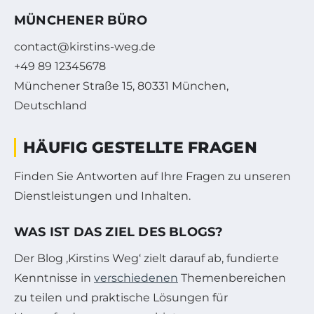
MÜNCHENER BÜRO
contact@kirstins-weg.de
+49 89 12345678
Münchener Straße 15, 80331 München,
Deutschland
HÄUFIG GESTELLTE FRAGEN
Finden Sie Antworten auf Ihre Fragen zu unseren
Dienstleistungen und Inhalten.
WAS IST DAS ZIEL DES BLOGS?
Der Blog ‚Kirstins Weg‘ zielt darauf ab, fundierte
Kenntnisse in
verschiedenen
Themenbereichen
zu teilen und praktische Lösungen für