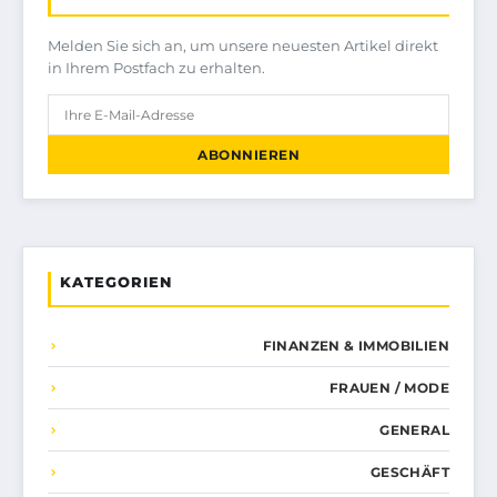
Melden Sie sich an, um unsere neuesten Artikel direkt
in Ihrem Postfach zu erhalten.
ABONNIEREN
KATEGORIEN
FINANZEN & IMMOBILIEN
FRAUEN / MODE
GENERAL
GESCHÄFT