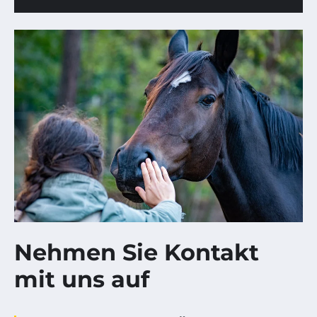
Nehmen Sie Kontakt
mit uns auf