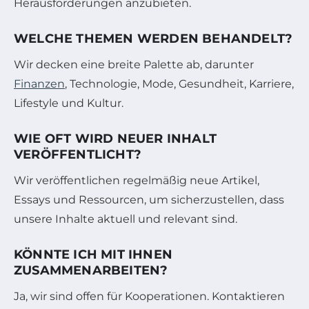
Herausforderungen anzubieten.
WELCHE THEMEN WERDEN BEHANDELT?
Wir decken eine breite Palette ab, darunter
Finanzen
, Technologie, Mode, Gesundheit, Karriere,
Lifestyle und Kultur.
WIE OFT WIRD NEUER INHALT
VERÖFFENTLICHT?
Wir veröffentlichen regelmäßig neue Artikel,
Essays und Ressourcen, um sicherzustellen, dass
unsere Inhalte aktuell und relevant sind.
KÖNNTE ICH MIT IHNEN
ZUSAMMENARBEITEN?
Ja, wir sind offen für Kooperationen. Kontaktieren