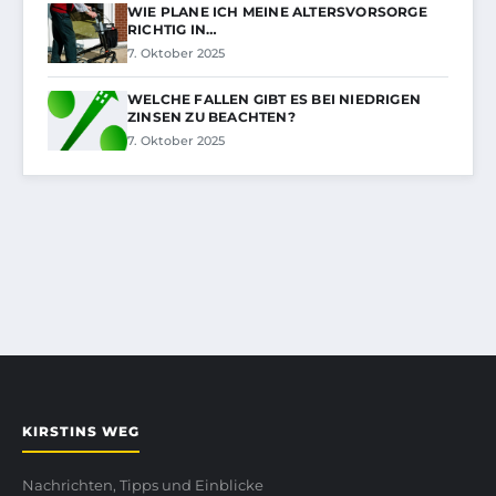
WIE PLANE ICH MEINE ALTERSVORSORGE
RICHTIG IN…
7. Oktober 2025
WELCHE FALLEN GIBT ES BEI NIEDRIGEN
ZINSEN ZU BEACHTEN?
7. Oktober 2025
KIRSTINS WEG
Nachrichten, Tipps und Einblicke