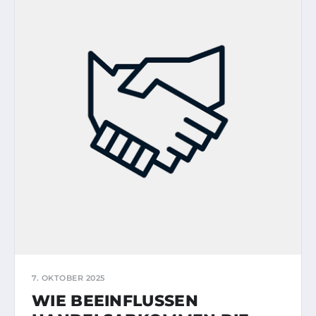
7. OKTOBER 2025
WIE BEEINFLUSSEN