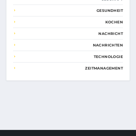
GESUNDHEIT
KOCHEN
NACHRICHT
NACHRICHTEN
TECHNOLOGIE
ZEITMANAGEMENT