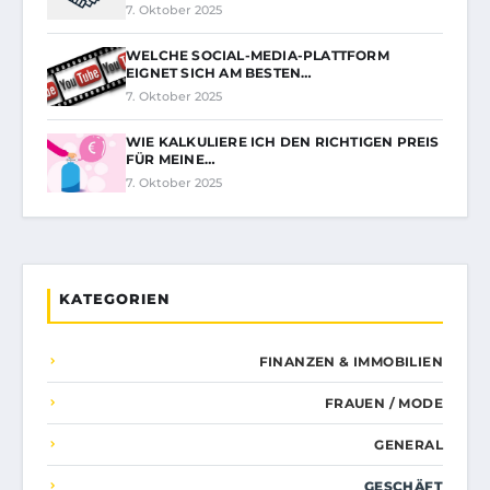
7. Oktober 2025
WELCHE SOCIAL-MEDIA-PLATTFORM
EIGNET SICH AM BESTEN…
7. Oktober 2025
WIE KALKULIERE ICH DEN RICHTIGEN PREIS
FÜR MEINE…
7. Oktober 2025
KATEGORIEN
FINANZEN & IMMOBILIEN
FRAUEN / MODE
GENERAL
GESCHÄFT