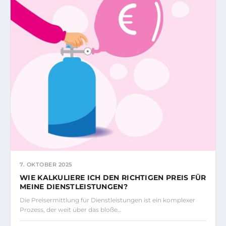
7. OKTOBER 2025
WIE KALKULIERE ICH DEN RICHTIGEN PREIS FÜR
MEINE DIENSTLEISTUNGEN?
Die Preisermittlung für Dienstleistungen ist ein komplexer
Prozess, der weit über das bloße…