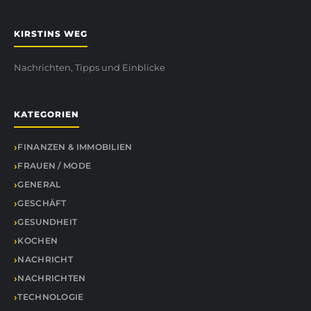
KIRSTINS WEG
Nachrichten, Tipps und Einblicke
KATEGORIEN
FINANZEN & IMMOBILIEN
FRAUEN / MODE
GENERAL
GESCHÄFT
GESUNDHEIT
KOCHEN
NACHRICHT
NACHRICHTEN
TECHNOLOGIE