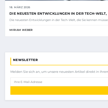
18. MÄRZ 2026
DIE NEUESTEN ENTWICKLUNGEN IN DER TECH-WELT, 
Die neuesten Entwicklungen in der Tech-Welt, die Sie kennen müssen
MIRIAM WEBER
NEWSLETTER
Melden Sie sich an, um unsere neuesten Artikel direkt in Ihre