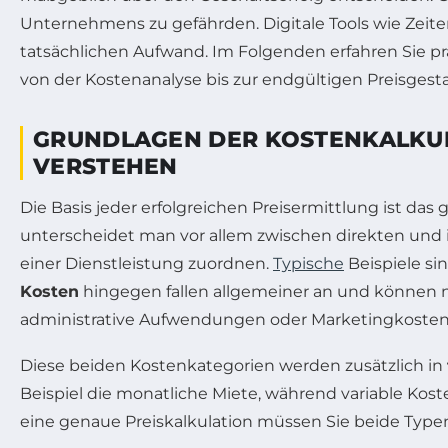
Unternehmens zu gefährden. Digitale Tools wie Zeit
tatsächlichen Aufwand. Im Folgenden erfahren Sie pra
von der Kostenanalyse bis zur endgültigen Preisgest
GRUNDLAGEN DER KOSTENKALKULA
VERSTEHEN
Die Basis jeder erfolgreichen Preisermittlung ist das
unterscheidet man vor allem zwischen direkten und 
einer Dienstleistung zuordnen.
Typische
Beispiele sin
Kosten
hingegen fallen allgemeiner an und können n
administrative Aufwendungen oder Marketingkosten
Diese beiden Kostenkategorien werden zusätzlich in
Beispiel die monatliche Miete, während variable Kos
eine genaue Preiskalkulation müssen Sie beide Typen