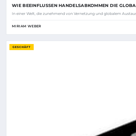
WIE BEEINFLUSSEN HANDELSABKOMMEN DIE GLOB
In einer Welt, die zunehmend von Vernetzung und globalem Austau
MIRIAM WEBER
GESCHÄFT