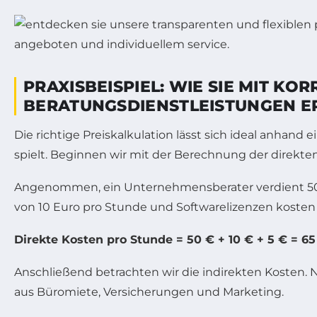
PRAXISBEISPIEL: WIE SIE MIT K
BERATUNGSDIENSTLEISTUNGEN E
Die richtige Preiskalkulation lässt sich ideal anhand
spielt. Beginnen wir mit der Berechnung der direkte
Angenommen, ein Unternehmensberater verdient 50 
von 10 Euro pro Stunde und Softwarelizenzen kosten 
Direkte Kosten pro Stunde = 50 € + 10 € + 5 € = 65
Anschließend betrachten wir die indirekten Kosten.
aus Büromiete, Versicherungen und Marketing.