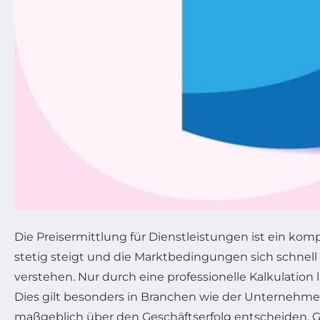
Die Preisermittlung für Dienstleistungen ist ein kompl
stetig steigt und die Marktbedingungen sich schnell 
verstehen. Nur durch eine professionelle Kalkulatio
Dies gilt besonders in Branchen wie der Unternehm
maßgeblich über den Geschäftserfolg entscheiden. Gl