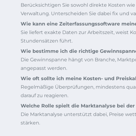
Berücksichtigen Sie sowohl direkte Kosten wie
Verwaltung. Unterscheiden Sie dabei fix und va
Wie kann eine Zeiterfassungssoftware meine
Sie liefert exakte Daten zur Arbeitszeit, weist
Stundensätzen führt.
Wie bestimme ich die richtige Gewinnspan
Die Gewinnspanne hängt von Branche, Marktpos
angepasst werden.
Wie oft sollte ich meine Kosten- und Preiska
Regelmäßige Überprüfungen, mindestens quart
darauf zu reagieren.
Welche Rolle spielt die Marktanalyse bei der
Die Marktanalyse unterstützt dabei, Preise we
stärken.