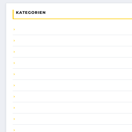
KATEGORIEN