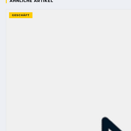
ÄHNLICHE ARTIKEL
GESCHÄFT