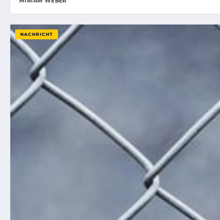
MIRIAM WEBER
NACHRICHT