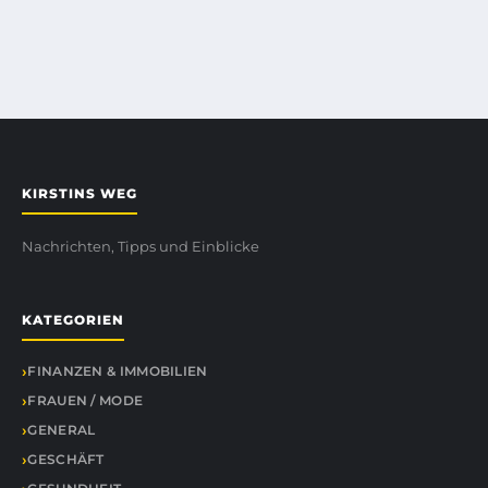
KIRSTINS WEG
Nachrichten, Tipps und Einblicke
KATEGORIEN
FINANZEN & IMMOBILIEN
FRAUEN / MODE
GENERAL
GESCHÄFT