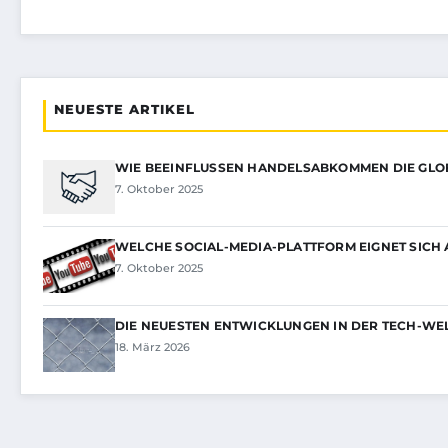
NEUESTE ARTIKEL
WIE BEEINFLUSSEN HANDELSABKOMMEN DIE GLO
7. Oktober 2025
WELCHE SOCIAL-MEDIA-PLATTFORM EIGNET SICH
7. Oktober 2025
DIE NEUESTEN ENTWICKLUNGEN IN DER TECH-WELT
18. März 2026