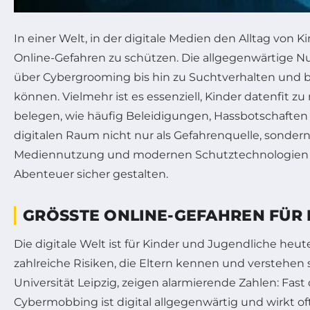
In einer Welt, in der digitale Medien den Alltag von 
Online-Gefahren zu schützen. Die allgegenwärtige 
über Cybergrooming bis hin zu Suchtverhalten und bei
können. Vielmehr ist es essenziell, Kinder datenfit
belegen, wie häufig Beleidigungen, Hassbotschaften 
digitalen Raum nicht nur als Gefahrenquelle, sonder
Mediennutzung und modernen Schutztechnologien wie 
Abenteuer sicher gestalten.
GRÖSSTE ONLINE-GEFAHREN FÜR 
Die digitale Welt ist für Kinder und Jugendliche heu
zahlreiche Risiken, die Eltern kennen und verstehen
Universität Leipzig, zeigen alarmierende Zahlen: Fast 
Cybermobbing ist digital allgegenwärtig und wirkt of