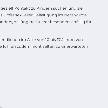
gezielt Kontakt zu Kindern suchen und sie
ts Opfer sexueller Belästigung im Netz wurde.
nders, da jüngere Nutzer besonders anfällig für
dlichen im Alter von 10 bis 17 Jahren von
fe führen zudem nicht selten zu unerwarteten
en.