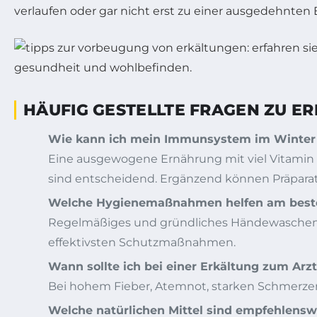
verlaufen oder gar nicht erst zu einer ausgedehnten
HÄUFIG GESTELLTE FRAGEN ZU ER
Wie kann ich mein Immunsystem im Winter e
Eine ausgewogene Ernährung mit viel Vitamin 
sind entscheidend. Ergänzend können Präparat
Welche Hygienemaßnahmen helfen am beste
Regelmäßiges und gründliches Händewaschen,
effektivsten Schutzmaßnahmen.
Wann sollte ich bei einer Erkältung zum Arz
Bei hohem Fieber, Atemnot, starken Schmerzen 
Welche natürlichen Mittel sind empfehlens