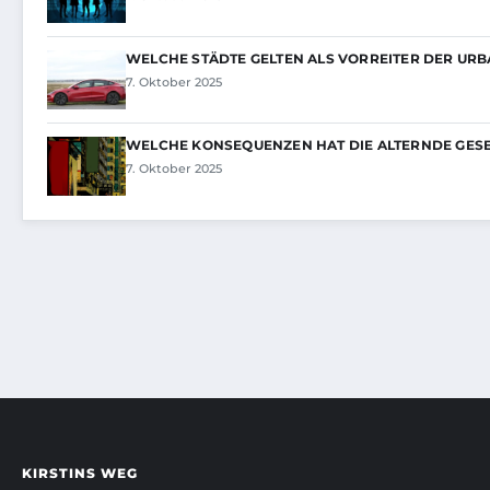
WELCHE STÄDTE GELTEN ALS VORREITER DER UR
7. Oktober 2025
WELCHE KONSEQUENZEN HAT DIE ALTERNDE GES
7. Oktober 2025
KIRSTINS WEG