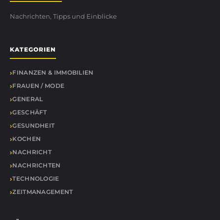
Nachrichten, Tipps und Einblicke
KATEGORIEN
FINANZEN & IMMOBILIEN
FRAUEN / MODE
GENERAL
GESCHÄFT
GESUNDHEIT
KOCHEN
NACHRICHT
NACHRICHTEN
TECHNOLOGIE
ZEITMANAGEMENT