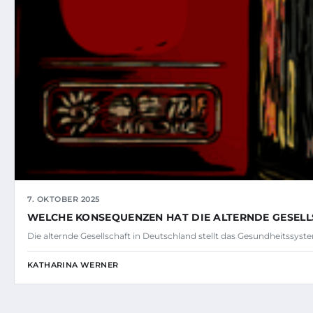
7. OKTOBER 2025
WELCHE KONSEQUENZEN HAT DIE ALTERNDE GESELL
Die alternde Gesellschaft in Deutschland stellt das Gesundheitss
KATHARINA WERNER