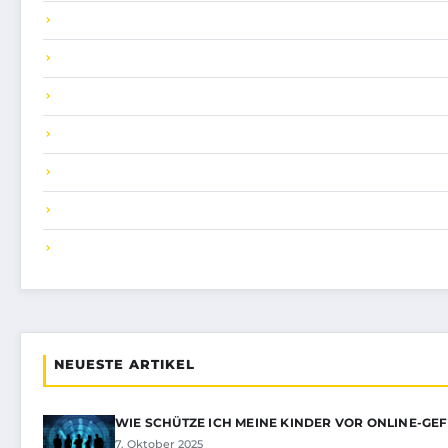
NEUESTE ARTIKEL
WIE SCHÜTZE ICH MEINE KINDER VOR ONLINE-GE
7. Oktober 2025