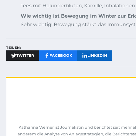
Tees mit Holunderblüten, Kamille, Inhalation
Wie wichtig ist Bewegung im Winter zur Er
Sehr wichtig! Bewegung stärkt das Immunsystem
TEILEN:
TWITTER
FACEBOOK
LINKEDIN
Katharina Werner ist Journalistin und berichtet seit mehr
anderem die Analyse von Anlagestrategien, die Berichte