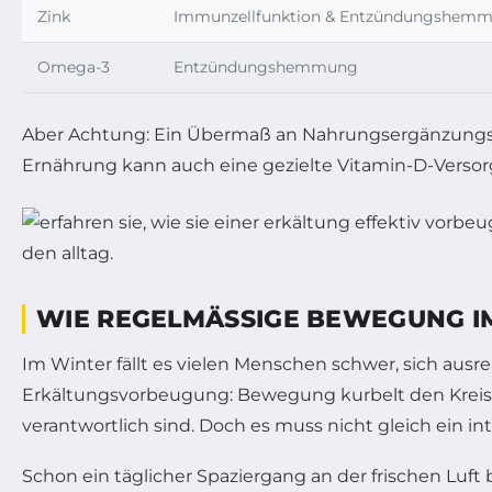
Zink
Immunzellfunktion & Entzündungshem
Omega-3
Entzündungshemmung
Aber Achtung: Ein Übermaß an Nahrungsergänzungsmitt
Ernährung kann auch eine gezielte Vitamin-D-Versorg
WIE REGELMÄSSIGE BEWEGUNG I
Im Winter fällt es vielen Menschen schwer, sich ausr
Erkältungsvorbeugung: Bewegung kurbelt den Kreisla
verantwortlich sind. Doch es muss nicht gleich ein in
Schon ein täglicher Spaziergang an der frischen Luft b