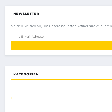
NEWSLETTER
Melden Sie sich an, um unsere neuesten Artikel direkt in Ihre
KATEGORIEN