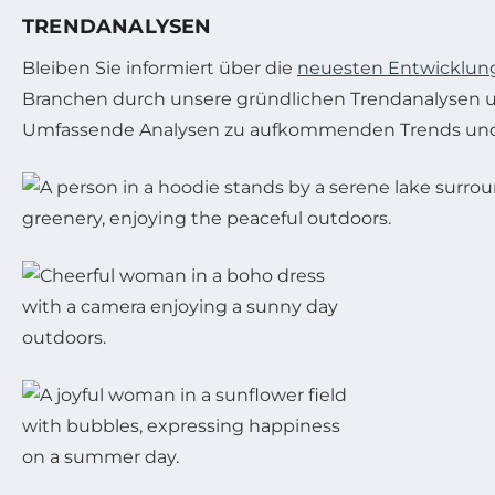
TRENDANALYSEN
Bleiben Sie informiert über die
neuesten Entwicklun
Branchen durch unsere gründlichen Trendanalysen u
Umfassende Analysen zu aufkommenden Trends und