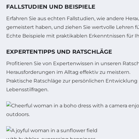
FALLSTUDIEN UND BEISPIELE
Erfahren Sie aus echten Fallstudien, wie andere Her
gemeistert haben, und ziehen Sie wertvolle Lehren für
Echte Beispiele mit praktikablen Erkenntnissen für 
EXPERTENTIPPS UND RATSCHLÄGE
Profitieren Sie von Expertenwissen in unseren Ratsch
Herausforderungen im Alltag effektiv zu meistern.
Praktische Ratschläge zur persönlichen Entwicklun
Lebensstilfragen.