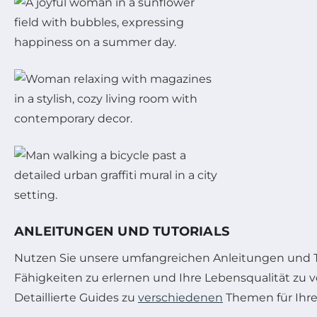
ANLEITUNGEN UND TUTORIALS
Nutzen Sie unsere umfangreichen Anleitungen und Tu
Fähigkeiten zu erlernen und Ihre Lebensqualität zu v
Detaillierte Guides zu
verschiedenen
Themen für Ihren