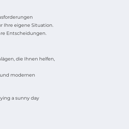
ausforderungen
 Ihre eigene Situation.
Ihre Entscheidungen.
lägen, die Ihnen helfen,
g und modernen