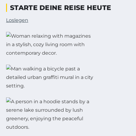
STARTE DEINE REISE HEUTE
Loslegen