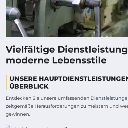
Vielfältige Dienstleistung
moderne Lebensstile
UNSERE HAUPTDIENSTLEISTUNGEN 
ÜBERBLICK
Entdecken Sie unsere umfassenden
Dienstleistung
zeitgemäße Herausforderungen zu meistern und wert
gewinnen.