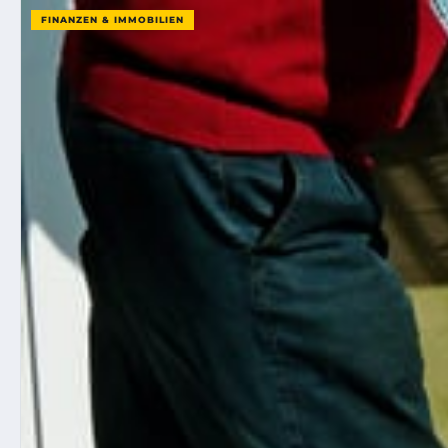
FINANZEN & IMMOBILIEN