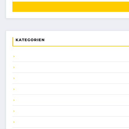
KATEGORIEN