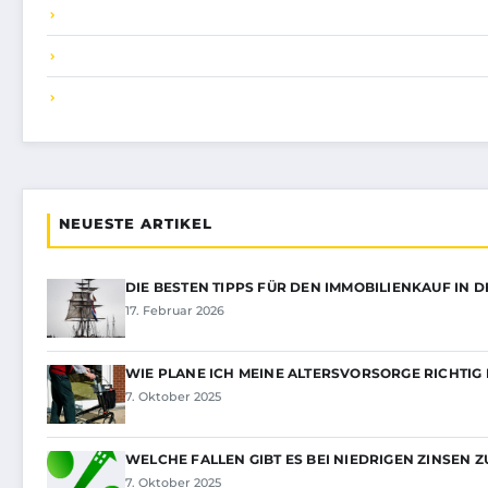
NEUESTE ARTIKEL
DIE BESTEN TIPPS FÜR DEN IMMOBILIENKAUF IN 
17. Februar 2026
WIE PLANE ICH MEINE ALTERSVORSORGE RICHTIG 
7. Oktober 2025
WELCHE FALLEN GIBT ES BEI NIEDRIGEN ZINSEN 
7. Oktober 2025