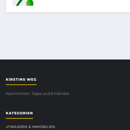
KIRSTINS WEG
Nachrichten, Tipps und Einblicke
KATEGORIEN
FINANZEN & IMMOBILIEN