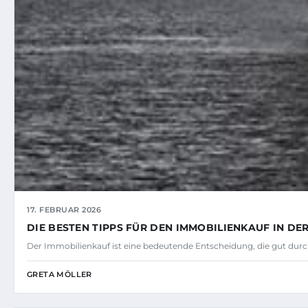
17. FEBRUAR 2026
DIE BESTEN TIPPS FÜR DEN IMMOBILIENKAUF IN DER
Der Immobilienkauf ist eine bedeutende Entscheidung, die gut durc
GRETA MÖLLER