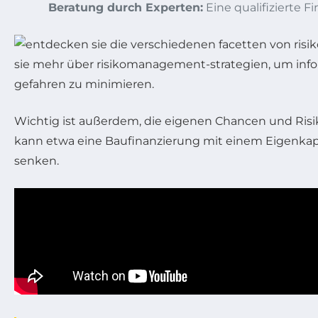
Beratung durch Experten:
Eine qualifizierte 
Wichtig ist außerdem, die eigenen Chancen und Risike
kann etwa eine Baufinanzierung mit einem Eigenkapita
senken.