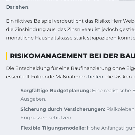
Darlehen
.
Ein fiktives Beispiel verdeutlicht das Risiko: Herr We
die Zinsbindung aus, das Zinsniveau ist jedoch gest
monatliche Haushaltskasse stark strapazieren könnte
RISIKOMANAGEMENT BEI DER BAU
Die Entscheidung für eine Baufinanzierung ohne Eige
essentiell. Folgende Maßnahmen
helfen
, die Risiken
Sorgfältige Budgetplanung:
Eine realistische
Ausgaben.
Sicherung durch Versicherungen:
Risikoleben
Engpässen schützen.
Flexible Tilgungsmodelle:
Hohe Anfangstilgung