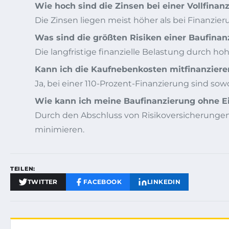
Wie hoch sind die Zinsen bei einer Vollfinan
Die Zinsen liegen meist höher als bei Finanzier
Was sind die größten Risiken einer Baufinan
Die langfristige finanzielle Belastung durch h
Kann ich die Kaufnebenkosten mitfinanziere
Ja, bei einer 110-Prozent-Finanzierung sind sow
Wie kann ich meine Baufinanzierung ohne Ei
Durch den Abschluss von Risikoversicherungen,
minimieren.
TEILEN:
TWITTER
FACEBOOK
LINKEDIN