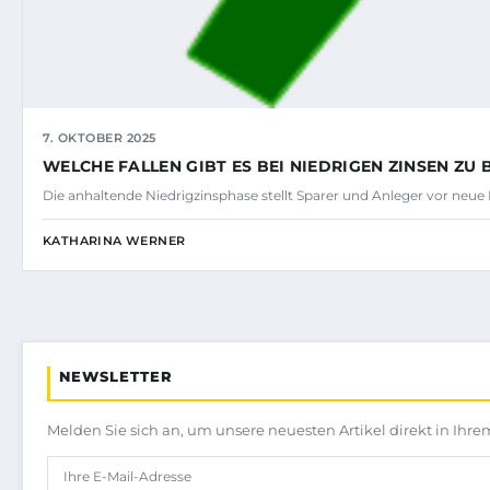
7. OKTOBER 2025
WELCHE FALLEN GIBT ES BEI NIEDRIGEN ZINSEN ZU
Die anhaltende Niedrigzinsphase stellt Sparer und Anleger vor neue
KATHARINA WERNER
NEWSLETTER
Melden Sie sich an, um unsere neuesten Artikel direkt in Ihre